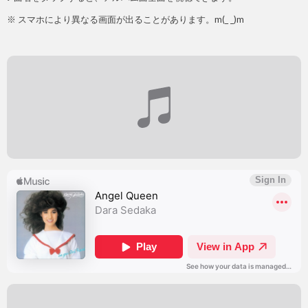
※ スマホにより異なる画面が出ることがあります。m(_ _)m