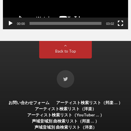
00:00
03:02
Back to Top
お問い合わせフォーム
アーティスト検索リスト（邦楽 … ）
アーティスト検索リスト（洋楽）
アーティスト検索リスト（YouTuber … ）
声域音域別 曲検索リスト（邦楽 … ）
声域音域別 曲検索リスト（洋楽）