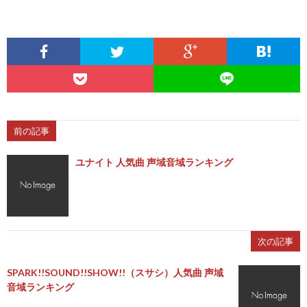
前の記事
ユナイト 人気曲 声域音域ランキング
次の記事
SPARK!!SOUND!!SHOW!!（スサシ）人気曲 声域
音域ランキング