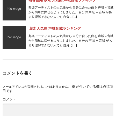
邦楽アーティストの人気曲から 自分に合った曲を 声域＝音域
から簡単に探せるようにしました。 自分の 声域 ＝ 音域 があ
まり理解できない人でも 自分に[…]
山猿 人気曲 声域音域ランキング
邦楽アーティストの人気曲から 自分に合った曲を 声域＝音域
から簡単に探せるようにしました。 自分の 声域 ＝ 音域 があ
まり理解できない人でも 自分に[…]
コメントを書く
※
が付いている欄は必須項
メールアドレスが公開されることはありません。
目です
コメント