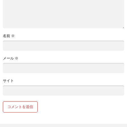
名前
※
メール
※
サイト