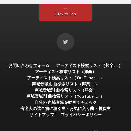
Back to Top
お問い合わせフォーム
アーティスト検索リスト（邦楽 … ）
アーティスト検索リスト（洋楽）
アーティスト検索リスト（YouTuber … ）
声域音域別 曲検索リスト（邦楽 … ）
声域音域別 曲検索リスト（洋楽）
声域音域別 曲検索リスト（YouTuber … ）
自分の 声域音域を動画でチェック
有名人の試合前に聴く曲・お気に入り曲・勝負曲
サイトマップ
プライバシーポリシー